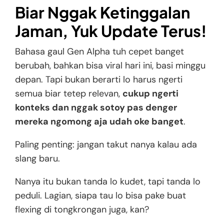
Biar Nggak Ketinggalan
Jaman, Yuk Update Terus!
Bahasa gaul Gen Alpha tuh cepet banget
berubah, bahkan bisa viral hari ini, basi minggu
depan. Tapi bukan berarti lo harus ngerti
semua biar tetep relevan,
cukup ngerti
konteks dan nggak sotoy pas denger
mereka ngomong aja udah oke banget
.
Paling penting: jangan takut nanya kalau ada
slang baru.
Nanya itu bukan tanda lo kudet, tapi tanda lo
peduli. Lagian, siapa tau lo bisa pake buat
flexing di tongkrongan juga, kan?