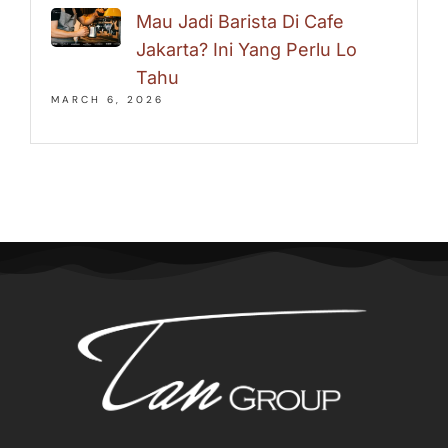
Mau Jadi Barista Di Cafe
Jakarta? Ini Yang Perlu Lo
Tahu
MARCH 6, 2026