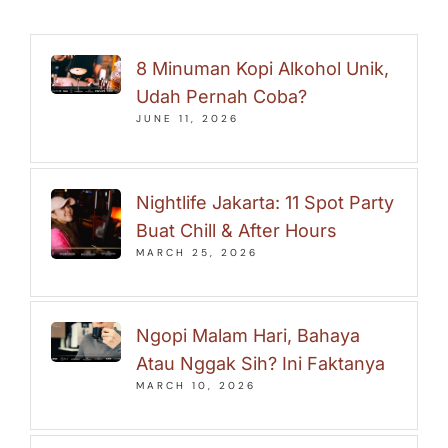
8 Minuman Kopi Alkohol Unik,
Udah Pernah Coba?
JUNE 11, 2026
Nightlife Jakarta: 11 Spot Party
Buat Chill & After Hours
MARCH 25, 2026
Ngopi Malam Hari, Bahaya
Atau Nggak Sih? Ini Faktanya
MARCH 10, 2026