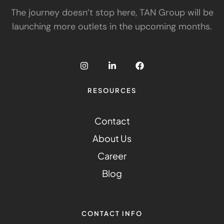
The journey doesn’t stop here, TAN Group will be
launching more outlets in the upcoming months.
RESOURCES
Contact
About Us
Career
Blog
CONTACT INFO