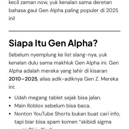
kecil zaman now, yuk kenalan sama deretan
bahasa gaul Gen Alpha paling populer di 2025
ini!
Siapa Itu Gen Alpha?
Sebelum nyemplung ke list slang-nya, yuk
kenalan dulu sama makhluk Gen Alpha ini. Gen
Alpha adalah mereka yang lahir di kisaran
2010–2025
, alias adik-adiknya Gen Z. Mereka
ini:
Udah megang tablet sejak bisa jalan.
Main Roblox sebelum bisa baca.
Nonton YouTube Shorts bukan buat cari info,
tapi biar bisa spam komen “skibidi sigma