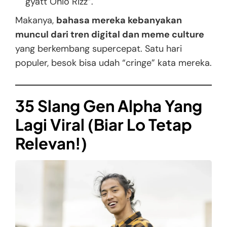
gyatt Ohio Rizz”.
Makanya,
bahasa mereka kebanyakan
muncul dari tren digital dan meme culture
yang berkembang supercepat. Satu hari
populer, besok bisa udah “cringe” kata mereka.
35 Slang Gen Alpha Yang
Lagi Viral (Biar Lo Tetap
Relevan!)