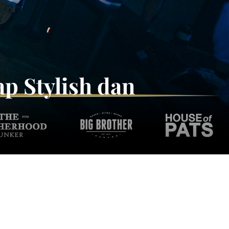
ap Stylish dan