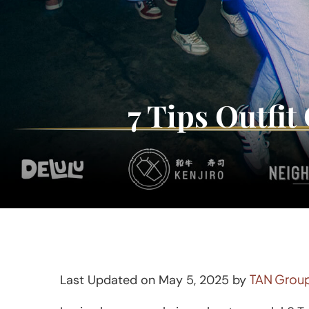
7 Tips Outfit
TAN Grou
Last Updated on May 5, 2025 by