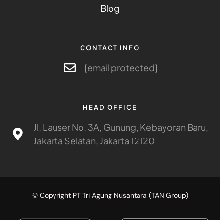
Blog
CONTACT INFO
[email protected]
HEAD OFFICE
Jl. Lauser No. 3A, Gunung, Kebayoran Baru,
Jakarta Selatan, Jakarta 12120
© Copyright PT Tri Agung Nusantara (TAN Group)