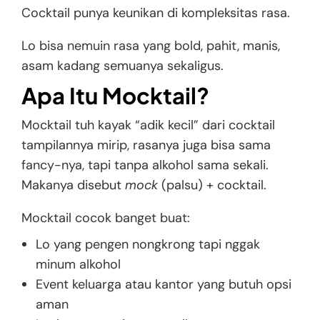
Cocktail punya keunikan di kompleksitas rasa.
Lo bisa nemuin rasa yang bold, pahit, manis,
asam kadang semuanya sekaligus.
Apa Itu Mocktail?
Mocktail tuh kayak “adik kecil” dari cocktail
tampilannya mirip, rasanya juga bisa sama
fancy-nya, tapi tanpa alkohol sama sekali.
Makanya disebut
mock
(palsu) + cocktail.
Mocktail cocok banget buat:
Lo yang pengen nongkrong tapi nggak
minum alkohol
Event keluarga atau kantor yang butuh opsi
aman