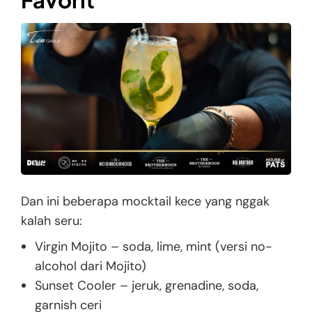
Dan ini beberapa mocktail kece yang nggak
kalah seru:
Virgin Mojito – soda, lime, mint (versi no-
alcohol dari Mojito)
Sunset Cooler – jeruk, grenadine, soda,
garnish ceri