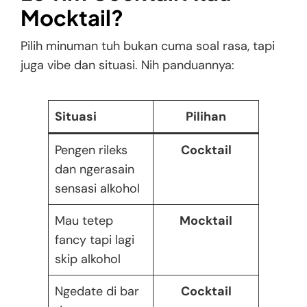
Mocktail?
Pilih minuman tuh bukan cuma soal rasa, tapi
juga vibe dan situasi. Nih panduannya:
Situasi
Pilihan
Pengen rileks
Cocktail
dan ngerasain
sensasi alkohol
Mau tetep
Mocktail
fancy tapi lagi
skip alkohol
Ngedate di bar
Cocktail