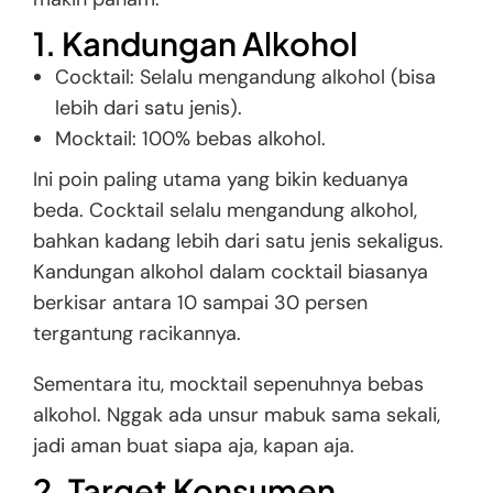
1. Kandungan Alkohol
Cocktail: Selalu mengandung alkohol (bisa
lebih dari satu jenis).
Mocktail: 100% bebas alkohol.
Ini poin paling utama yang bikin keduanya
beda. Cocktail selalu mengandung alkohol,
bahkan kadang lebih dari satu jenis sekaligus.
Kandungan alkohol dalam cocktail biasanya
berkisar antara 10 sampai 30 persen
tergantung racikannya.
Sementara itu, mocktail sepenuhnya bebas
alkohol. Nggak ada unsur mabuk sama sekali,
jadi aman buat siapa aja, kapan aja.
2. Target Konsumen