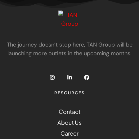
The journey doesn’t stop here, TAN Group will be
launching more outlets in the upcoming months.
RESOURCES
Contact
About Us
Career