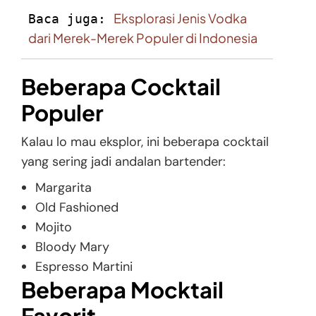
Eksplorasi Jenis Vodka 
Baca juga: 
dari Merek-Merek Populer di Indonesia
Beberapa Cocktail
Populer
Kalau lo mau eksplor, ini beberapa cocktail
yang sering jadi andalan bartender:
Margarita
Old Fashioned
Mojito
Bloody Mary
Espresso Martini
Beberapa Mocktail
Favorit