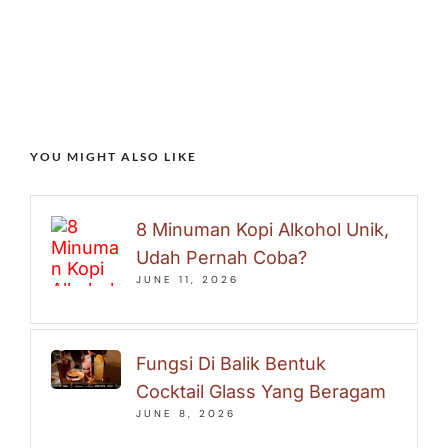
YOU MIGHT ALSO LIKE
8 Minuman Kopi Alkohol Unik,
Udah Pernah Coba?
JUNE 11, 2026
Fungsi Di Balik Bentuk
Cocktail Glass Yang Beragam
JUNE 8, 2026