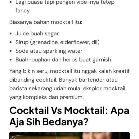
Lagi puasa tapi pengen vibe-nya tetep
fancy
Biasanya bahan mocktail itu:
Juice buah segar
Sirup (grenadine, elderflower, dll)
Soda atau sparkling water
Buah-buahan dan herbs buat garnish
Yang bikin seru, mocktail itu nggak kalah kreatif
dibanding cocktail. Banyak bartender atau
barista sekarang udah mulai eksplor mocktail
yang kompleks dan premium.
Cocktail Vs Mocktail: Apa
Aja Sih Bedanya?