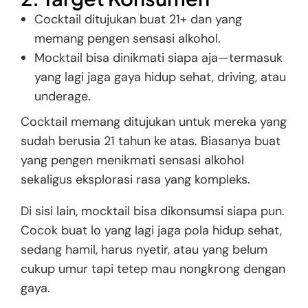
Cocktail ditujukan buat 21+ dan yang
memang pengen sensasi alkohol.
Mocktail bisa dinikmati siapa aja—termasuk
yang lagi jaga gaya hidup sehat, driving, atau
underage.
Cocktail memang ditujukan untuk mereka yang
sudah berusia 21 tahun ke atas. Biasanya buat
yang pengen menikmati sensasi alkohol
sekaligus eksplorasi rasa yang kompleks.
Di sisi lain, mocktail bisa dikonsumsi siapa pun.
Cocok buat lo yang lagi jaga pola hidup sehat,
sedang hamil, harus nyetir, atau yang belum
cukup umur tapi tetep mau nongkrong dengan
gaya.