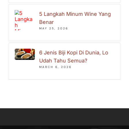
5 Langkah Minum Wine Yang
Benar
MAY 25, 2026
6 Jenis Biji Kopi Di Dunia, Lo
Udah Tahu Semua?
MARCH 6, 2026