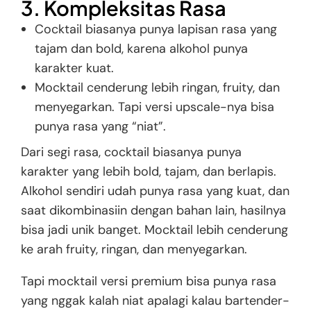
3. Kompleksitas Rasa
Cocktail biasanya punya lapisan rasa yang
tajam dan bold, karena alkohol punya
karakter kuat.
Mocktail cenderung lebih ringan, fruity, dan
menyegarkan. Tapi versi upscale-nya bisa
punya rasa yang “niat”.
Dari segi rasa, cocktail biasanya punya
karakter yang lebih bold, tajam, dan berlapis.
Alkohol sendiri udah punya rasa yang kuat, dan
saat dikombinasiin dengan bahan lain, hasilnya
bisa jadi unik banget. Mocktail lebih cenderung
ke arah fruity, ringan, dan menyegarkan.
Tapi mocktail versi premium bisa punya rasa
yang nggak kalah niat apalagi kalau bartender-