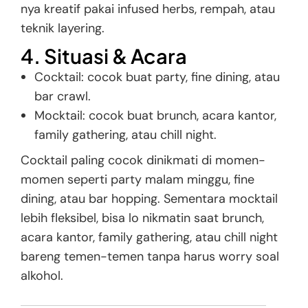
nya kreatif pakai infused herbs, rempah, atau
teknik layering.
4. Situasi & Acara
Cocktail: cocok buat party, fine dining, atau
bar crawl.
Mocktail: cocok buat brunch, acara kantor,
family gathering, atau chill night.
Cocktail paling cocok dinikmati di momen-
momen seperti party malam minggu, fine
dining, atau bar hopping. Sementara mocktail
lebih fleksibel, bisa lo nikmatin saat brunch,
acara kantor, family gathering, atau chill night
bareng temen-temen tanpa harus worry soal
alkohol.