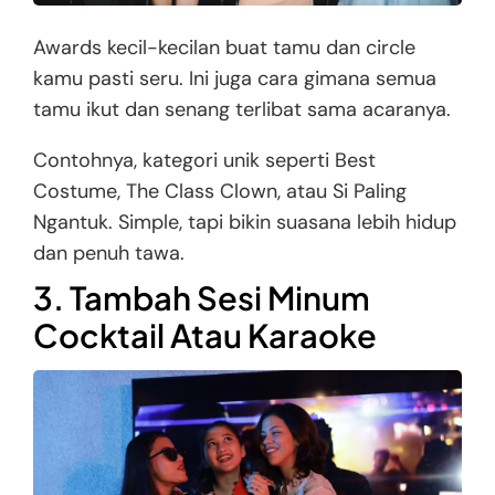
Awards kecil-kecilan buat tamu dan circle
kamu pasti seru. Ini juga cara gimana semua
tamu ikut dan senang terlibat sama acaranya.
Contohnya, kategori unik seperti Best
Costume, The Class Clown, atau Si Paling
Ngantuk. Simple, tapi bikin suasana lebih hidup
dan penuh tawa.
3. Tambah Sesi Minum
Cocktail Atau Karaoke