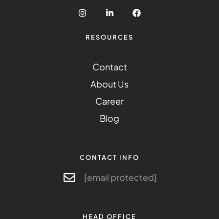
RESOURCES
Contact
About Us
Career
Blog
CONTACT INFO
[email protected]
HEAD OFFICE