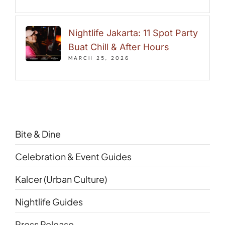
Nightlife Jakarta: 11 Spot Party
Buat Chill & After Hours
MARCH 25, 2026
Bite & Dine
Celebration & Event Guides
Kalcer (Urban Culture)
Nightlife Guides
Press Release