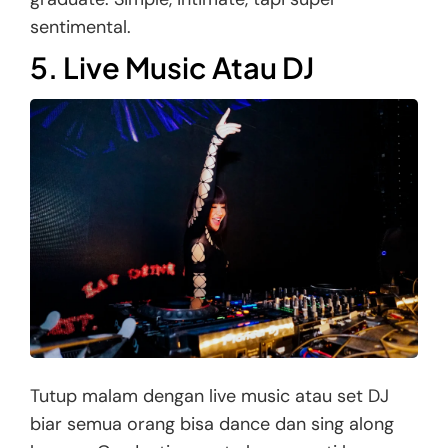
sentimental.
5. Live Music Atau DJ
Tutup malam dengan live music atau set DJ
biar semua orang bisa dance dan sing along