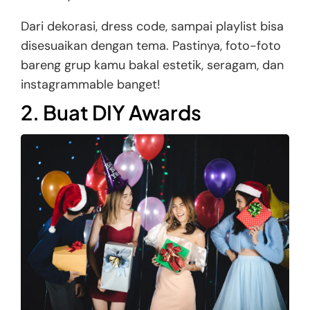
Dari dekorasi, dress code, sampai playlist bisa
disesuaikan dengan tema. Pastinya, foto-foto
bareng grup kamu bakal estetik, seragam, dan
instagrammable banget!
2. Buat DIY Awards