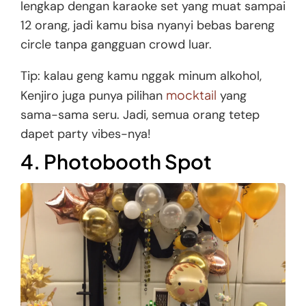
lengkap dengan karaoke set yang muat sampai
12 orang, jadi kamu bisa nyanyi bebas bareng
circle tanpa gangguan crowd luar.
Tip: kalau geng kamu nggak minum alkohol,
mocktail
Kenjiro juga punya pilihan
yang
sama-sama seru. Jadi, semua orang tetep
dapet party vibes-nya!
4. Photobooth Spot