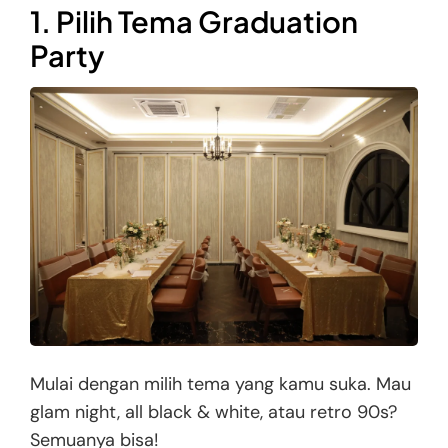
1. Pilih Tema Graduation
Party
Mulai dengan milih tema yang kamu suka. Mau
glam night, all black & white, atau retro 90s?
Semuanya bisa!