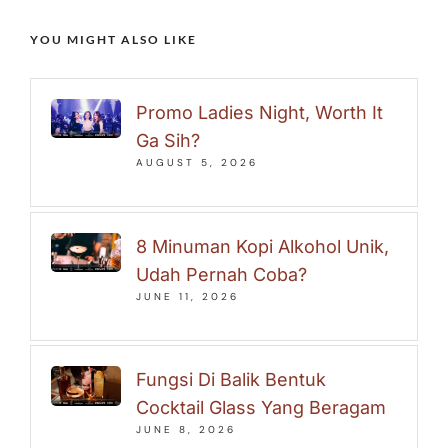
YOU MIGHT ALSO LIKE
Promo Ladies Night, Worth It
Ga Sih?
AUGUST 5, 2026
8 Minuman Kopi Alkohol Unik,
Udah Pernah Coba?
JUNE 11, 2026
Fungsi Di Balik Bentuk
Cocktail Glass Yang Beragam
JUNE 8, 2026