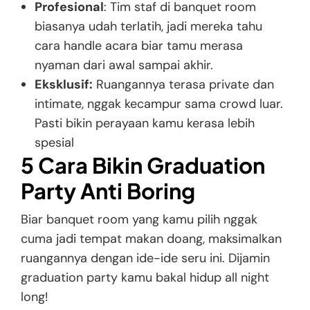
Profesional
: Tim staf di banquet room
biasanya udah terlatih, jadi mereka tahu
cara handle acara biar tamu merasa
nyaman dari awal sampai akhir.
Eksklusif:
Ruangannya terasa private dan
intimate, nggak kecampur sama crowd luar.
Pasti bikin perayaan kamu kerasa lebih
spesial
5 Cara Bikin Graduation
Party Anti Boring
Biar banquet room yang kamu pilih nggak
cuma jadi tempat makan doang, maksimalkan
ruangannya dengan ide-ide seru ini. Dijamin
graduation party kamu bakal hidup all night
long!