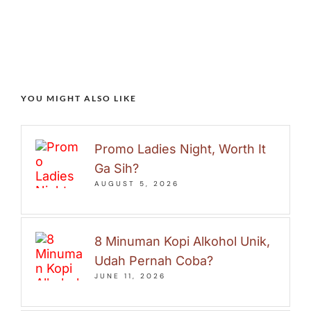
YOU MIGHT ALSO LIKE
Promo Ladies Night, Worth It
Ga Sih?
AUGUST 5, 2026
8 Minuman Kopi Alkohol Unik,
Udah Pernah Coba?
JUNE 11, 2026