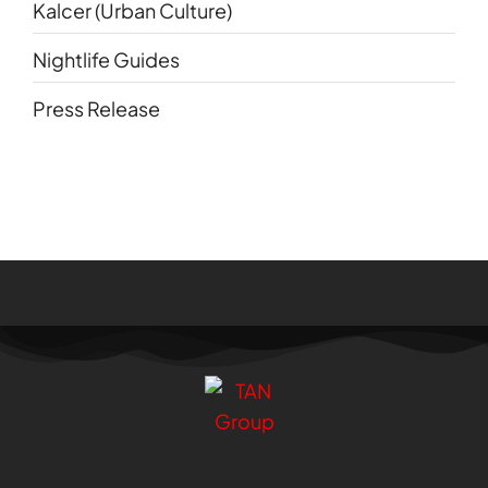
Kalcer (Urban Culture)
Nightlife Guides
Press Release