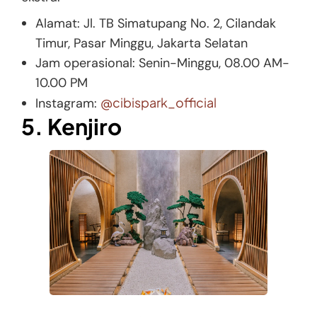
Alamat: Jl. TB Simatupang No. 2, Cilandak
Timur, Pasar Minggu, Jakarta Selatan
Jam operasional: Senin-Minggu, 08.00 AM-
10.00 PM
@cibispark_official
Instagram:
5. Kenjiro