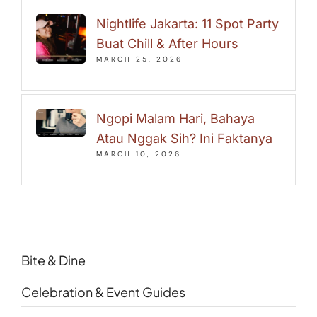
Nightlife Jakarta: 11 Spot Party
Buat Chill & After Hours
MARCH 25, 2026
Ngopi Malam Hari, Bahaya
Atau Nggak Sih? Ini Faktanya
MARCH 10, 2026
Bite & Dine
Celebration & Event Guides