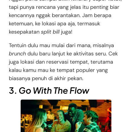
tapi punya rencana yang jelas itu penting biar
kencannya nggak berantakan. Jam berapa
ketemuan, ke lokasi apa aja, termasuk
kesepakatan
split bill
juga!
Tentuin dulu mau mulai dari mana, misalnya
brunch
dulu baru lanjut ke aktivitas seru. Cek
juga lokasi dan reservasi tempat, terutama
kalau kamu mau ke tempat populer yang
biasanya penuh di akhir pekan.
3.
Go With The Flow