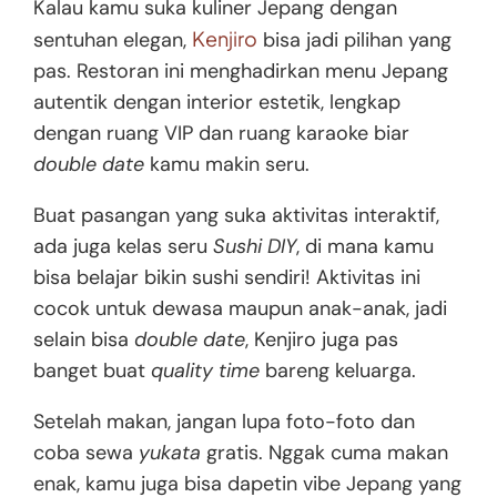
Kalau kamu suka kuliner Jepang dengan
Kenjiro
sentuhan elegan,
bisa jadi pilihan yang
pas. Restoran ini menghadirkan menu Jepang
autentik dengan interior estetik, lengkap
dengan ruang VIP dan ruang karaoke biar
double date
kamu makin seru.
Buat pasangan yang suka aktivitas interaktif,
ada juga kelas seru
Sushi DIY
, di mana kamu
bisa belajar bikin sushi sendiri! Aktivitas ini
cocok untuk dewasa maupun anak-anak, jadi
selain bisa
double date
, Kenjiro juga pas
banget buat
quality time
bareng keluarga.
Setelah makan, jangan lupa foto-foto dan
coba sewa
yukata
gratis. Nggak cuma makan
enak, kamu juga bisa dapetin vibe Jepang yang