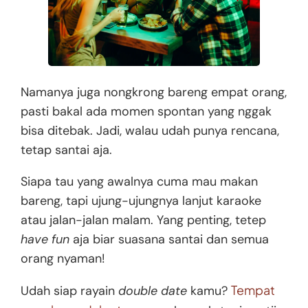
Namanya juga nongkrong bareng empat orang,
pasti bakal ada momen spontan yang nggak
bisa ditebak. Jadi, walau udah punya rencana,
tetap santai aja.
Siapa tau yang awalnya cuma mau makan
bareng, tapi ujung-ujungnya lanjut karaoke
atau jalan-jalan malam. Yang penting, tetep
have fun
aja biar suasana santai dan semua
orang nyaman!
Tempat
Udah siap rayain
double date
kamu?