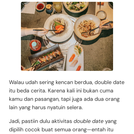
Walau udah sering kencan berdua, double date
itu beda cerita. Karena kali ini bukan cuma
kamu dan pasangan, tapi juga ada dua orang
lain yang harus nyatuin selera.
Jadi, pastiin dulu aktivitas
double date
yang
dipilih cocok buat semua orang—entah itu