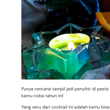
Punya rencana tampil jadi penyihir di pesta
kamu coba tahun ini!
Yang seru dari cocktail ini adalah kamu bi