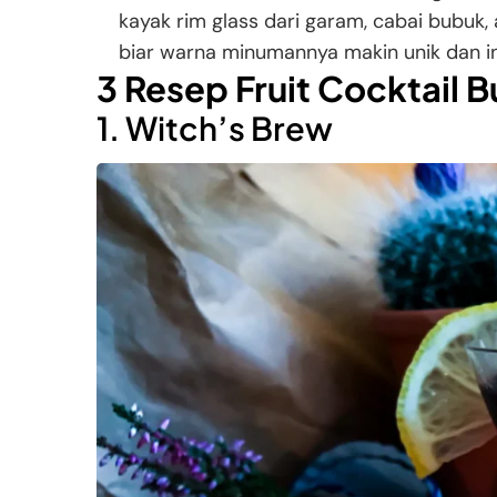
kayak rim glass dari garam, cabai bubuk, 
biar warna minumannya makin unik dan 
3 Resep Fruit Cocktail 
1. Witch’s Brew