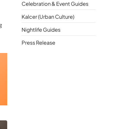
Celebration & Event Guides
Kalcer (Urban Culture)
g
Nightlife Guides
Press Release