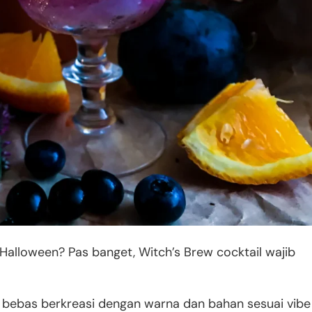
 Halloween? Pas banget, Witch’s Brew cocktail wajib
sa bebas berkreasi dengan warna dan bahan sesuai vibe