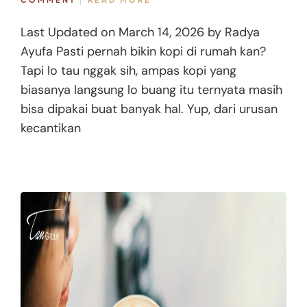
Last Updated on March 14, 2026 by Radya
Ayufa Pasti pernah bikin kopi di rumah kan?
Tapi lo tau nggak sih, ampas kopi yang
biasanya langsung lo buang itu ternyata masih
bisa dipakai buat banyak hal. Yup, dari urusan
kecantikan