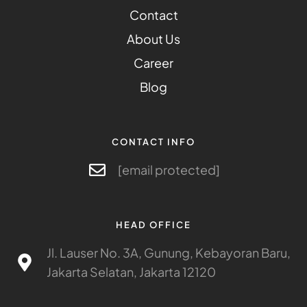
Contact
About Us
Career
Blog
CONTACT INFO
[email protected]
HEAD OFFICE
Jl. Lauser No. 3A, Gunung, Kebayoran Baru,
Jakarta Selatan, Jakarta 12120