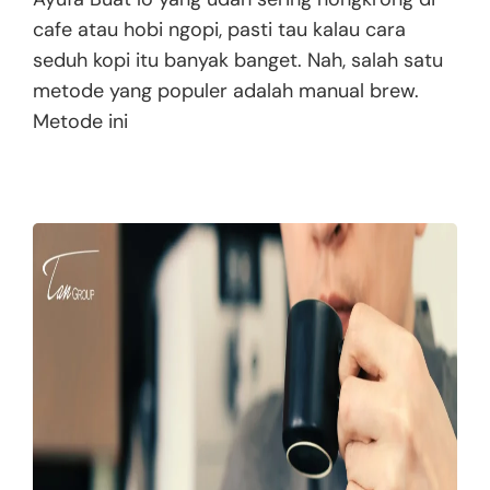
cafe atau hobi ngopi, pasti tau kalau cara
seduh kopi itu banyak banget. Nah, salah satu
metode yang populer adalah manual brew.
Metode ini