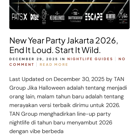
New Year Party Jakarta 2026,
End It Loud. Start It Wild.
DECEMBER 29, 2025
IN
NIGHTLIFE GUIDES
NO
COMMENT
READ MORE
Last Updated on December 30, 2025 by TAN
Group Jika Halloween adalah tentang menjadi
orang lain, malam tahun baru adalah tentang
merayakan versi terbaik dirimu untuk 2026.
TAN Group menghadirkan line-up party
nightlife di tahun baru menyambut 2026
dengan vibe berbeda