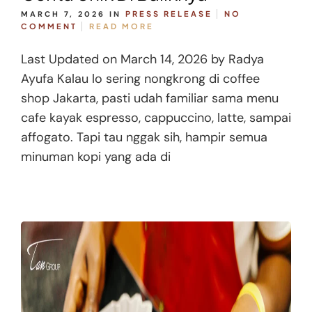
MARCH 7, 2026
IN
PRESS RELEASE
NO
COMMENT
READ MORE
Last Updated on March 14, 2026 by Radya
Ayufa Kalau lo sering nongkrong di coffee
shop Jakarta, pasti udah familiar sama menu
cafe kayak espresso, cappuccino, latte, sampai
affogato. Tapi tau nggak sih, hampir semua
minuman kopi yang ada di