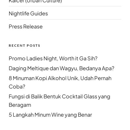
Kalcer (Urban Culture)
Nightlife Guides
Press Release
RECENT POSTS
Promo Ladies Night, Worth it Ga Sih?
Daging Meltique dan Wagyu, Bedanya Apa?
8 Minuman Kopi Alkohol Unik, Udah Pernah
Coba?
Fungsi di Balik Bentuk Cocktail Glass yang
Beragam
5 Langkah Minum Wine yang Benar