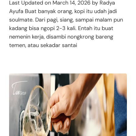
Last Updated on March 14, 2026 by Radya
Ayufa Buat banyak orang, kopi itu udah jadi
soulmate. Dari pagi, siang, sampai malam pun
kadang bisa ngopi 2-3 kali. Entah itu buat
nemenin kerja, disambi nongkrong bareng
temen, atau sekadar santai