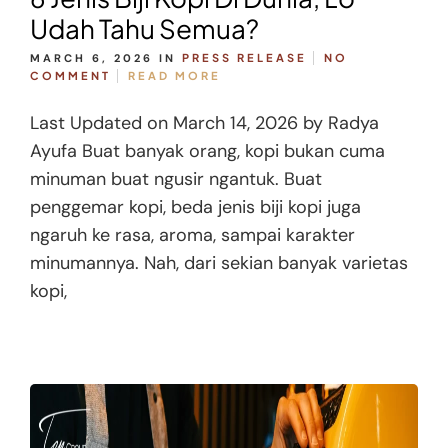
Udah Tahu Semua?
MARCH 6, 2026
IN
PRESS RELEASE
NO
COMMENT
READ MORE
Last Updated on March 14, 2026 by Radya
Ayufa Buat banyak orang, kopi bukan cuma
minuman buat ngusir ngantuk. Buat
penggemar kopi, beda jenis biji kopi juga
ngaruh ke rasa, aroma, sampai karakter
minumannya. Nah, dari sekian banyak varietas
kopi,