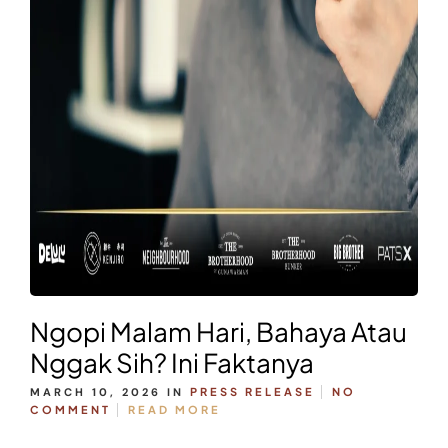
Ngopi Malam Hari, Bahaya Atau
Nggak Sih? Ini Faktanya
MARCH 10, 2026
IN
PRESS RELEASE
NO
COMMENT
READ MORE