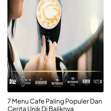
7 Menu Cafe Paling Populer Dan
Cerita Unik Di Baliknya