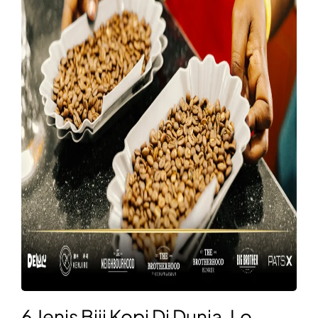
6 Jenis Biji Kopi Di Dunia, Lo