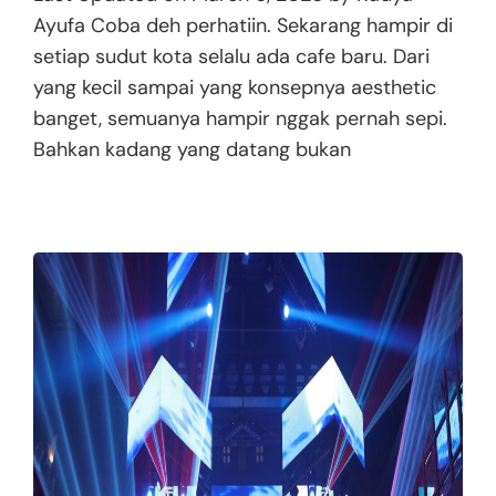
Ayufa Coba deh perhatiin. Sekarang hampir di
setiap sudut kota selalu ada cafe baru. Dari
yang kecil sampai yang konsepnya aesthetic
banget, semuanya hampir nggak pernah sepi.
Bahkan kadang yang datang bukan