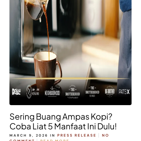
Sering Buang Ampas Kopi?
Coba Liat 5 Manfaat Ini Dulu!
MARCH 9, 2026
IN
PRESS RELEASE
NO
COMMENT
READ MORE