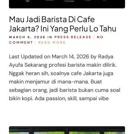
Mau Jadi Barista Di Cafe
Jakarta? Ini Yang Perlu Lo Tahu
MARCH 6, 2026
IN
PRESS RELEASE
NO
COMMENT
READ MORE
Last Updated on March 14, 2026 by Radya
Ayufa Sekarang profesi barista makin dilirik.
Nggak heran sih, soalnya cafe Jakarta juga
makin menjamur di mana-mana. Buat
sebagian orang, jadi barista bukan cuma soal
bikin kopi. Ada passion, skill, sampai vibe